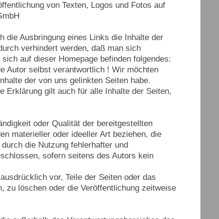
ffentlichung von Texten, Logos und Fotos auf
 GmbH
die Ausbringung eines Links die Inhalte der
adurch verhindert werden, daß man sich
die sich auf dieser Homepage befinden folgendes:
e Autor selbst verantwortlich ! Wir möchten
Inhalte der von uns gelinkten Seiten habe.
Erklärung gilt auch für alle Inhalte der Seiten,
ndigkeit oder Qualität der bereitgestellten
 materieller oder ideeller Art beziehen, die
durch die Nutzung fehlerhafter und
eschlossen, sofern seitens des Autors kein
 ausdrücklich vor, Teile der Seiten oder das
zu löschen oder die Veröffentlichung zeitweise