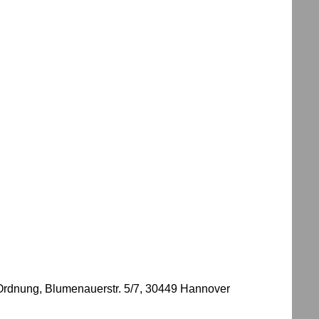
Ordnung, Blumenauerstr. 5/7, 30449 Hannover