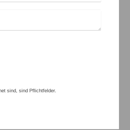
t sind, sind Pflichtfelder.